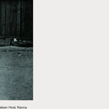
ielsen Hoel, Nanna