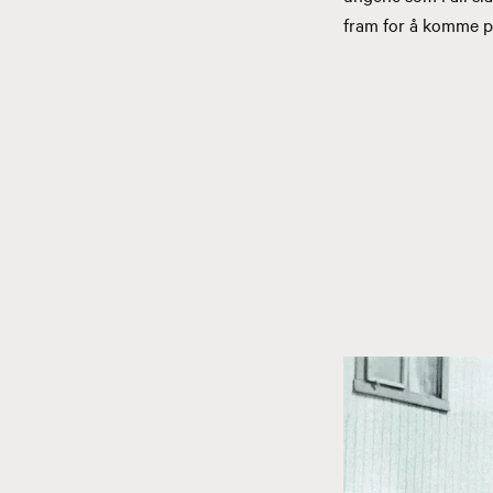
fram for å komme p