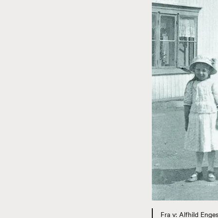
Fra v: Alfhild Enge