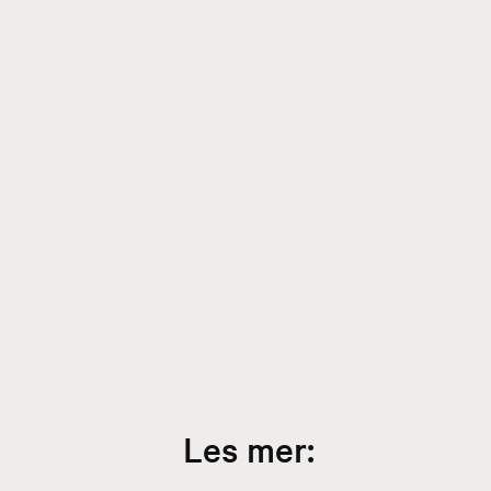
Les mer: