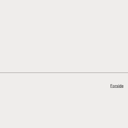
Forside