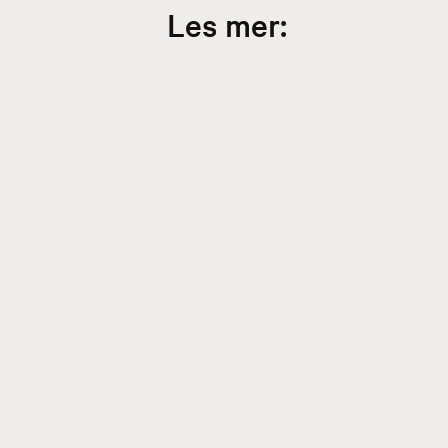
Les mer: