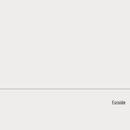
Forside