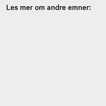
Les mer om andre emner: