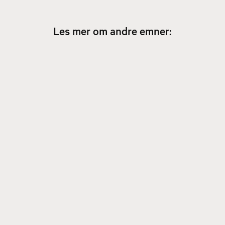
Les mer om andre emner: