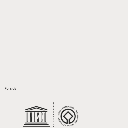
Forside