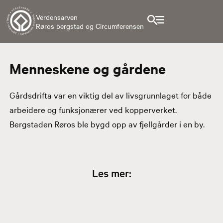
Verdensarven
Røros bergstad og Circumferensen
Menneskene og gårdene
Gårdsdrifta var en viktig del av livsgrunnlaget for både
arbeidere og funksjonærer ved kopperverket.
Bergstaden Røros ble bygd opp av fjellgårder i en by.
Les mer: