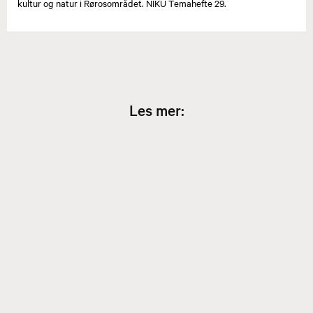
kultur og natur i Rørosområdet. NIKU Temahefte 29.
Les mer: