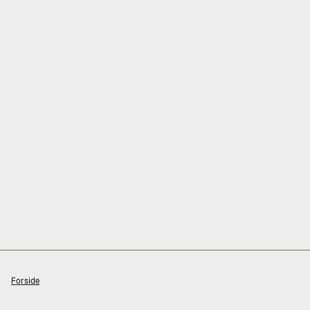
Forside