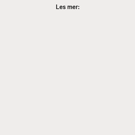
Les mer: