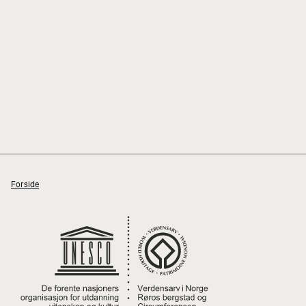
Forside