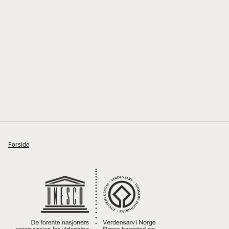
Forside