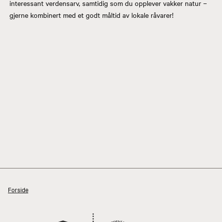
interessant verdensarv, samtidig som du opplever vakker natur –
gjerne kombinert med et godt måltid av lokale råvarer!
Forside